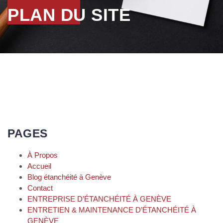
PLAN DU SITE
PAGES
À Propos
Accueil
Blog étanchéité à Genève
Contact
ENTREPRISE D’ÉTANCHÉITÉ À GENÈVE
ENTRETIEN & MAINTENANCE D’ÉTANCHÉITÉ À
GENÈVE