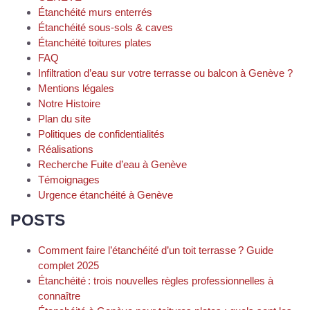
Étanchéité murs enterrés
Étanchéité sous-sols & caves
Étanchéité toitures plates
FAQ
Infiltration d’eau sur votre terrasse ou balcon à Genève ?
Mentions légales
Notre Histoire
Plan du site
Politiques de confidentialités
Réalisations
Recherche Fuite d’eau à Genève
Témoignages
Urgence étanchéité à Genève
POSTS
Comment faire l’étanchéité d’un toit terrasse ? Guide
complet 2025
Étanchéité : trois nouvelles règles professionnelles à
connaître