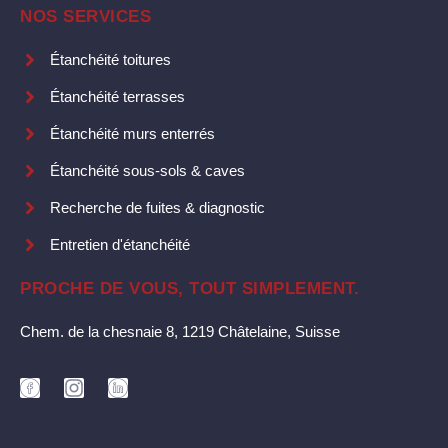
NOS SERVICES
Étanchéité toitures
Étanchéité terrasses
Étanchéité murs enterrés
Étanchéité sous-sols & caves
Recherche de fuites & diagnostic
Entretien d'étanchéité
PROCHE DE VOUS, TOUT SIMPLEMENT.
Chem. de la chesnaie 8, 1219 Châtelaine, Suisse