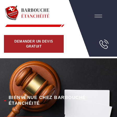
DEMANDER UN DEVIS
GRATUIT
BIENVENUE CHEZ BARBOUCHE
ÉTANCHÉITÉ