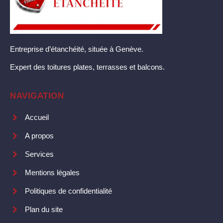
Entreprise d’étanchéité, située à Genève.
Expert des toitures plates, terrasses et balcons.
NAVIGATION
Accueil
A propos
Services
Mentions légales
Politiques de confidentialité
Plan du site