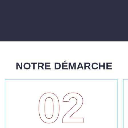
NOTRE DÉMARCHE
02