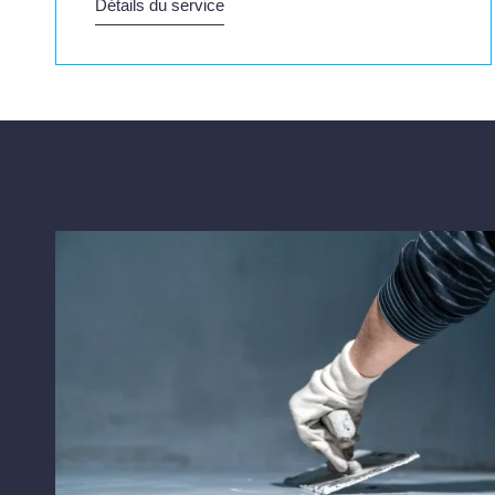
Détails du service