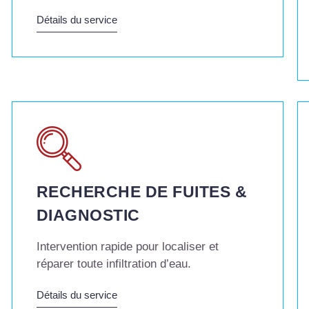
Détails du service
RECHERCHE DE FUITES &
DIAGNOSTIC
Intervention rapide pour localiser et
réparer toute infiltration d’eau.
Détails du service