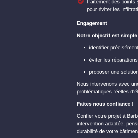
traitement des points 
pour éviter les infiltr
Engagement
Notre objectif est simple
identifier précisément 
éviter les réparations
proposer une solution
Nous intervenons avec une 
problématiques réelles d’é
Faites nous confiance !
Confier votre projet à Barb
intervention adaptée, pensé
durabilité de votre bâtimen