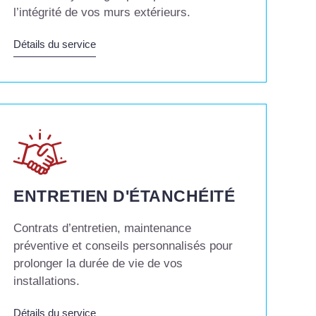
l’intégrité de vos murs extérieurs.
Détails du service
ENTRETIEN D'ÉTANCHÉITÉ
Contrats d’entretien, maintenance
préventive et conseils personnalisés pour
prolonger la durée de vie de vos
installations.
Détails du service