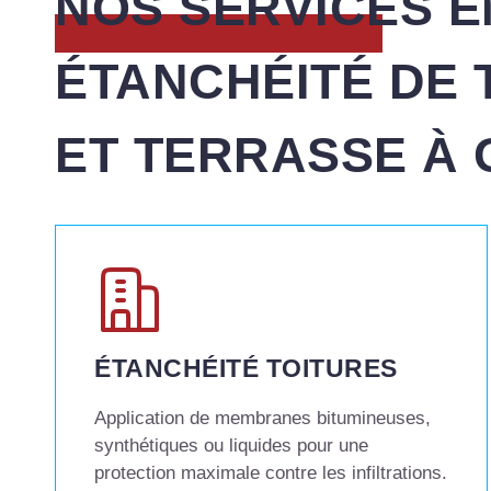
NOS SERVICES E
ÉTANCHÉITÉ DE 
ET TERRASSE À
ÉTANCHÉITÉ TOITURES
Application de membranes bitumineuses,
synthétiques ou liquides pour une
protection maximale contre les infiltrations.