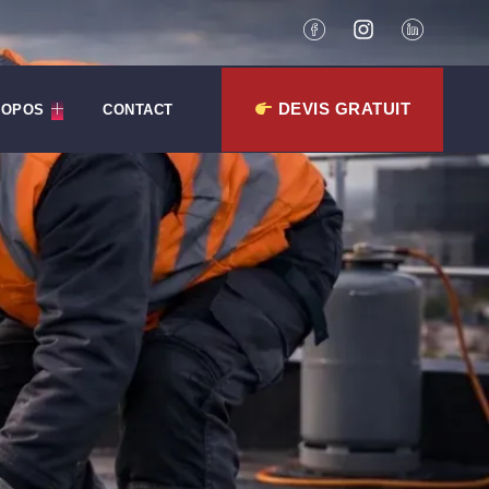
DEVIS GRATUIT
ROPOS
CONTACT