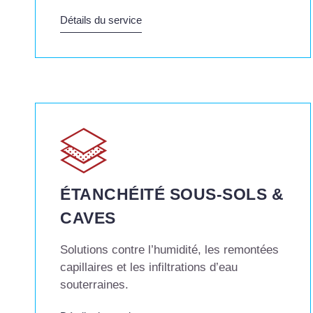
Détails du service
ÉTANCHÉITÉ SOUS-SOLS &
CAVES
Solutions contre l’humidité, les remontées
capillaires et les infiltrations d’eau
souterraines.