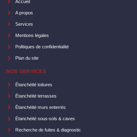
Accueil
A propos
Services
Mentions légales
Politiques de confidentialité
Plan du site
NOS SERVICES
Étanchéité toitures
Étanchéité terrasses
Étanchéité murs enterrés
Étanchéité sous-sols & caves
Recherche de fuites & diagnostic