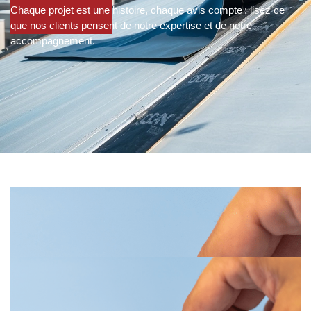
Chaque projet est une histoire, chaque avis compte : lisez ce
que nos clients pensent de notre expertise et de notre
accompagnement.