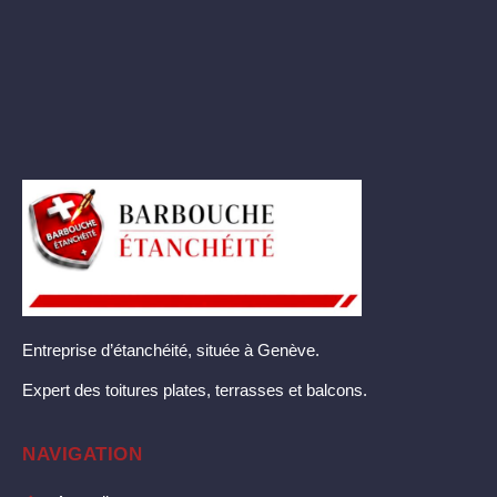
Entreprise d’étanchéité, située à Genève.
Expert des toitures plates, terrasses et balcons.
NAVIGATION