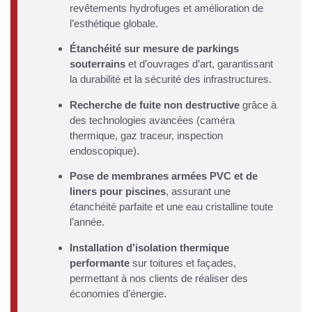
revêtements hydrofuges et amélioration de
l’esthétique globale.
Étanchéité sur mesure de parkings
souterrains
et d’ouvrages d’art, garantissant
la durabilité et la sécurité des infrastructures.
Recherche de fuite non destructive
grâce à
des technologies avancées (caméra
thermique, gaz traceur, inspection
endoscopique).
Pose de membranes armées PVC et de
liners pour piscines
, assurant une
étanchéité parfaite et une eau cristalline toute
l’année.
Installation d’isolation thermique
performante
sur toitures et façades,
permettant à nos clients de réaliser des
économies d’énergie.