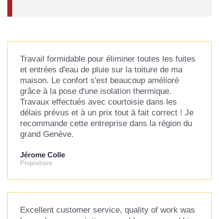
Travail formidable pour éliminer toutes les fuites
et entrées d'eau de pluie sur la toiture de ma
maison. Le confort s'est beaucoup amélioré
grâce à la pose d'une isolation thermique.
Travaux effectués avec courtoisie dans les
délais prévus et à un prix tout à fait correct ! Je
recommande cette entreprise dans la région du
grand Genève.
Jérome Colle
Propriétaire
Excellent customer service, quality of work was