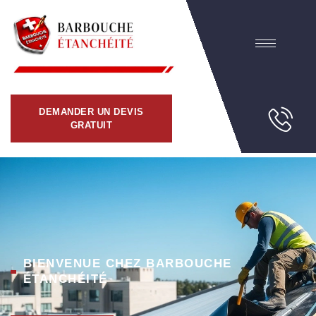
DEMANDER UN DEVIS
GRATUIT
BIENVENUE CHEZ BARBOUCHE
ÉTANCHÉITÉ